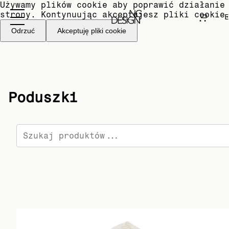
Używamy plików cookie aby poprawić działanie
strony. Kontynuując akceptujesz pliki cookie
E
Odrzuć
Akceptuję pliki cookie
Poduszki