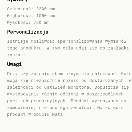
Szerokość: 2300 mm
Głębokość: 1060 mm
Wysokość: 780 mm
Personalizacja
Istnieje możliwość spersonalizowania wymiarów
tego produktu. W tym celu udaj się do zakładki
kontakt.
Uwagi
Przy czyszczeniu chemicznym nie chlorować. Kolo
mogą się nieznacznie różnić od dostarczanych, w
zależności od ustawień monitora. Dopuszcza się
występowanie różnic odcieni w poszczególnych
partiach produkcyjnych. Produkt wykonywany na
zamówienie, nie podlega zwrotowi. Na zdjęciu
produkt w obiciu Nata.