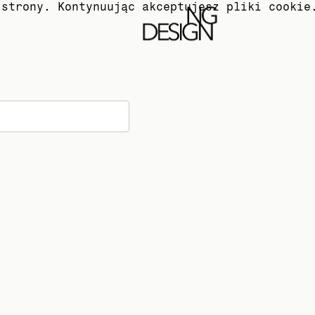
 strony. Kontynuując akceptujesz pliki cookie