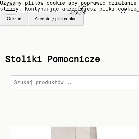
Używamy plików cookie aby poprawić działanie
strony. Kontynuując akceptujesz pliki cookie
E
Odrzuć
Akceptuję pliki cookie
Stoliki Pomocnicze