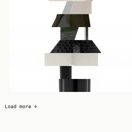
Load more ↓