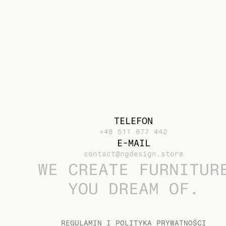
TELEFON
+48 511 677 442
E-MAIL
contact@ngdesign.store
WE CREATE FURNITUR
YOU DREAM OF.
REGULAMIN I POLITYKA PRYWATNOŚCI