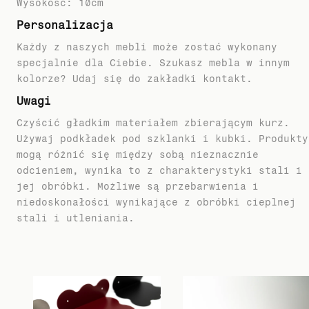
Personalizacja
Każdy z naszych mebli może zostać wykonany
specjalnie dla Ciebie. Szukasz mebla w innym
kolorze? Udaj się do zakładki kontakt.
Uwagi
Czyścić gładkim materiałem zbierającym kurz.
Używaj podkładek pod szklanki i kubki. Produkty
mogą różnić się między sobą nieznacznie
odcieniem, wynika to z charakterystyki stali i
jej obróbki. Możliwe są przebarwienia i
niedoskonałości wynikające z obróbki cieplnej
stali i utleniania.