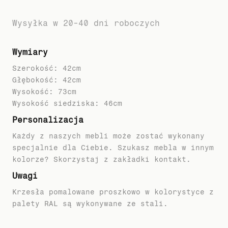
Wysyłka w 20-40 dni roboczych
Wymiary
Szerokość: 42cm
Głębokość: 42cm
Wysokość: 73cm
Personalizacja
Każdy z naszych mebli może zostać wykonany
specjalnie dla Ciebie. Szukasz mebla w innym
kolorze? Skorzystaj z zakładki kontakt.
Uwagi
Krzesła pomalowane proszkowo w kolorystyce z
palety RAL są wykonywane ze stali.