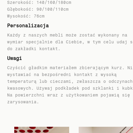
Szerokość: 140/160/180cm
Głębokość: 90/100/110cm
Personalizacja
Każdy z naszych mebli może zostać wykonany na
wymiar specjalnie dla Ciebie, w tym celu udaj s
do zakładki kontakt.
Uwagi
Czyścić gładkim materiałem zbierającym kurz. Ni
wystawiać na bezpośredni kontakt z wysoką
temperaturą lub cieczami, zwłaszcza o odczynach
kwasowych. Używaj podkładek pod szklanki i kubk
Na powierzchni wraz z użytkowaniem pojawią się
zarysowania.