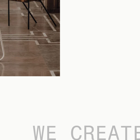
WE CREAT