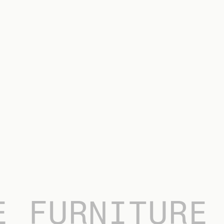
E FURNITURE