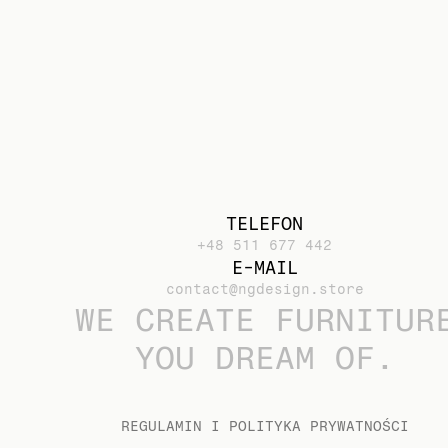
TELEFON
+48 511 677 442
E-MAIL
contact@ngdesign.store
WE CREATE FURNITUR
YOU DREAM OF.
REGULAMIN I POLITYKA PRYWATNOŚCI