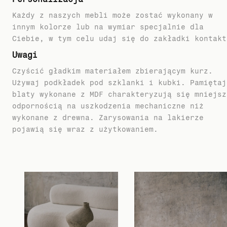
Każdy z naszych mebli może zostać wykonany w
innym kolorze lub na wymiar specjalnie dla
Ciebie, w tym celu udaj się do zakładki kontakt
Uwagi
Czyścić gładkim materiałem zbierającym kurz.
Używaj podkładek pod szklanki i kubki. Pamiętaj
blaty wykonane z MDF charakteryzują się mniejsz
odpornością na uszkodzenia mechaniczne niż
wykonane z drewna. Zarysowania na lakierze
pojawią się wraz z użytkowaniem.