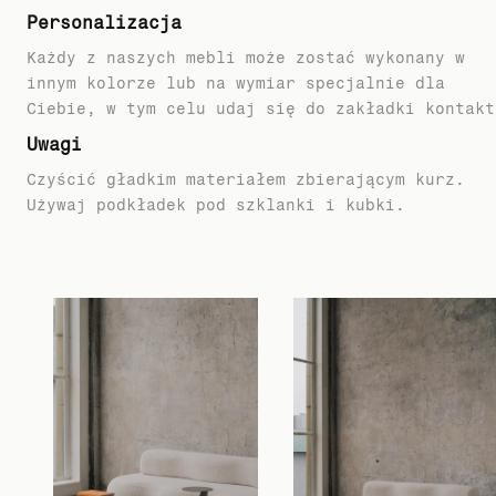
Personalizacja
Każdy z naszych mebli może zostać wykonany w
innym kolorze lub na wymiar specjalnie dla
Ciebie, w tym celu udaj się do zakładki kontakt
Uwagi
Czyścić gładkim materiałem zbierającym kurz.
Używaj podkładek pod szklanki i kubki.