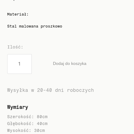
Materiał
:
Stal malowana proszkowo
Ilość
:
Dodaj do koszyka
Wysyłka w 20-40 dni roboczych
Wymiary
Szerokość: 80cm
Głębokość: 40cm