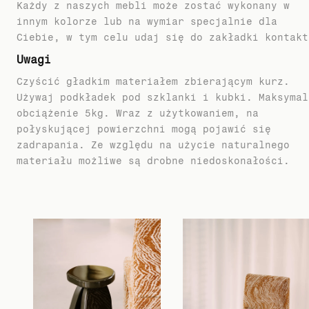
Każdy z naszych mebli może zostać wykonany w
innym kolorze lub na wymiar specjalnie dla
Ciebie, w tym celu udaj się do zakładki kontakt
Uwagi
Czyścić gładkim materiałem zbierającym kurz.
Używaj podkładek pod szklanki i kubki. Maksymal
obciążenie 5kg. Wraz z użytkowaniem, na
połyskującej powierzchni mogą pojawić się
zadrapania. Ze względu na użycie naturalnego
materiału możliwe są drobne niedoskonałości.