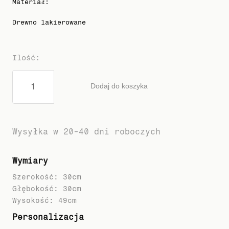
Materiał
:
Drewno lakierowane
Ilość
:
Dodaj do koszyka
Wysyłka w 20-40 dni roboczych
Wymiary
Szerokość: 30cm
Głębokość: 30cm
Personalizacja