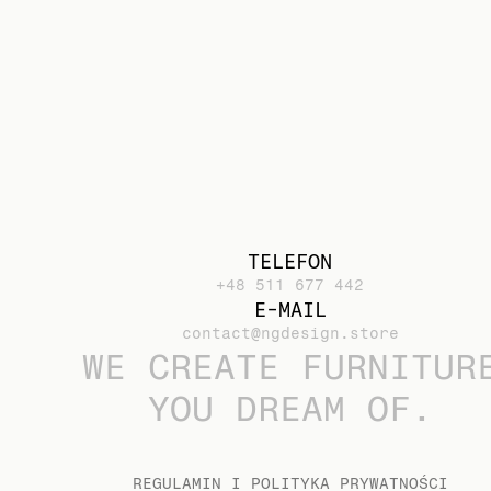
TELEFON
+48 511 677 442
E-MAIL
contact@ngdesign.store
WE CREATE FURNITUR
YOU DREAM OF.
REGULAMIN I POLITYKA PRYWATNOŚCI