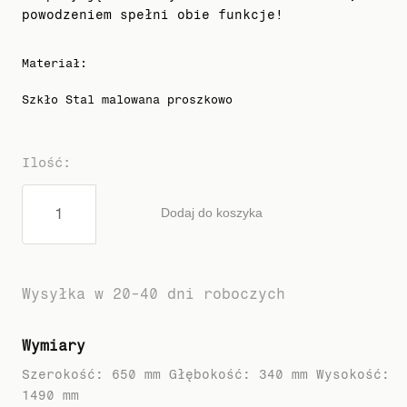
powodzeniem spełni obie funkcje!
Materiał
:
Szkło Stal malowana proszkowo
Ilość
:
Dodaj do koszyka
Wysyłka w 20-40 dni roboczych
Wymiary
Szerokość: 650 mm Głębokość: 340 mm Wysokość:
1490 mm